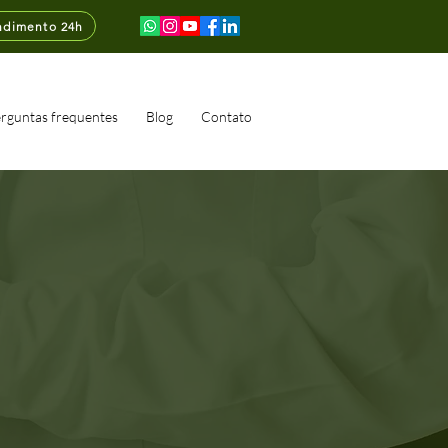
ndimento 24h
rguntas frequentes
Blog
Contato