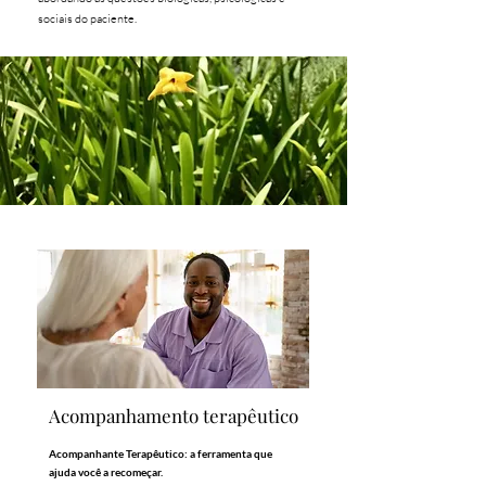
sociais do paciente.
Acompanhamento terapêutico
Acompanhante Terapêutico: a ferramenta que
ajuda você a recomeçar.